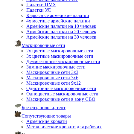
Палатки ПМХ
Палатки УЛ
Каркасные армейские палатки
4х местные армейские палатки
Армейские палатки на 10 человек
Армейские палатки на 20 человек
Армейские палатки на 30 человек
Маскировочные сети
2х цветные маскировочные сети
3х цветные маскировочные сети
Демисезонные маскировочные сети
Зимние маскировочные сети
Маскировочные сети 3х3
Маскировочные сети 3х6
Маскировочные сети 9х12
Однотонные маскировочные сети
Одноцветные маскировочные сети
Маскировочные сети в зону СВО
Брезент, пологи, тент
Сопутствующие товары
Армейские кровати
Металлические кровати для рабочих