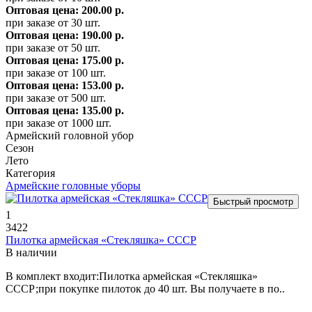
Оптовая цена: 200.00 р.
при заказе от 30 шт.
Оптовая цена: 190.00 р.
при заказе от 50 шт.
Оптовая цена: 175.00 р.
при заказе от 100 шт.
Оптовая цена: 153.00 р.
при заказе от 500 шт.
Оптовая цена: 135.00 р.
при заказе от 1000 шт.
Армейский головной убор
Сезон
Лето
Категория
Армейские головные уборы
Быстрый просмотр
1
3422
Пилотка армейская «Стекляшка» СССР
В наличии
В комплект входит:Пилотка армейская «Стекляшка»
СССР;при покупке пилоток до 40 шт. Вы получаете в по..