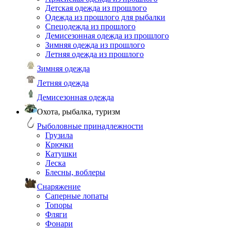
Детская одежда из прошлого
Одежда из прошлого для рыбалки
Спецодежда из прошлого
Демисезонная одежда из прошлого
Зимняя одежда из прошлого
Летняя одежда из прошлого
Зимняя одежда
Летняя одежда
Демисезонная одежда
Охота, рыбалка, туризм
Рыболовные принадлежности
Грузила
Крючки
Катушки
Леска
Блесны, воблеры
Снаряжение
Саперные лопаты
Топоры
Фляги
Фонари