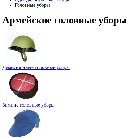
Головные уборы
Армейские головные уборы
Демисезонные головные уборы
Зимние головные уборы