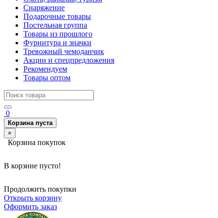
Снаряжение
Подарочные товары
Постельная группа
Товары из прошлого
Фурнитура и значки
Тревожный чемоданчик
Акции и спецпредложения
Рекомендуем
Товары оптом
0
Корзина пуста
×
Корзина покупок
В корзине пусто!
Продолжить покупки
Открыть корзину
Оформить заказ