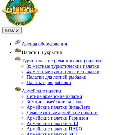
Каталог
Аренда оборудования
Палатки и укрытия
Туристические (кемпинговые) палатки
3х местные туристические палатки
4х местные туристические палатки
Палатки для летней рыбалки
Палатки для рыбалки
Армейские палатки
Летние армейские палатки
Зимние армейские палатки
Армейские палатки Зима/Лето
Демисезонные армейские палатки
Армейские палатки Гарнизон
Армейские палатки м-10
Армейские палатки ПАБО
Армейские палатки УСТ