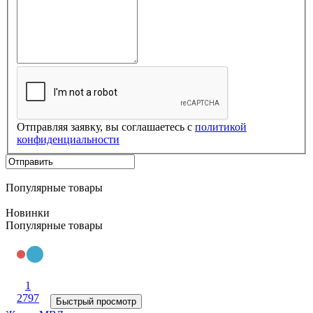
Отправляя заявку, вы соглашаетесь с
политикой
конфиденциальности
Популярные товары
Новинки
Популярные товары
1
2797
Быстрый просмотр