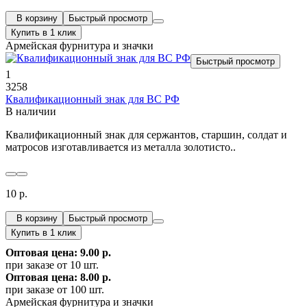
В корзину
Быстрый просмотр
Купить в 1 клик
Армейская фурнитура и значки
Быстрый просмотр
1
3258
Квалификационный знак для ВС РФ
В наличии
Квалификационный знак для сержантов, старшин, солдат и
матросов изготавливается из металла золотисто..
10 р.
В корзину
Быстрый просмотр
Купить в 1 клик
Оптовая цена: 9.00 р.
при заказе от 10 шт.
Оптовая цена: 8.00 р.
при заказе от 100 шт.
Армейская фурнитура и значки