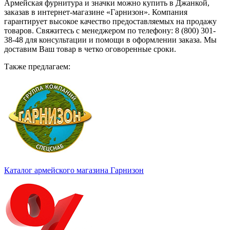
Армейская фурнитура и значки можно купить в Джанкой,
заказав в интернет-магазине «Гарнизон». Компания
гарантирует высокое качество предоставляемых на продажу
товаров. Свяжитесь с менеджером по телефону: 8 (800) 301-
38-48 для консультации и помощи в оформлении заказа. Мы
доставим Ваш товар в четко оговоренные сроки.
Также предлагаем:
Каталог армейского магазина Гарнизон