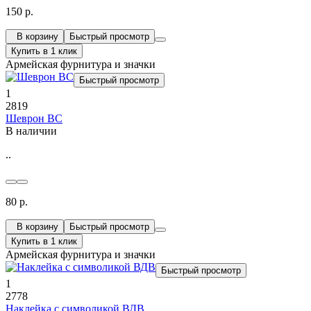
150 р.
В корзину
Быстрый просмотр
Купить в 1 клик
Армейская фурнитура и значки
Быстрый просмотр
1
2819
Шеврон ВС
В наличии
..
80 р.
В корзину
Быстрый просмотр
Купить в 1 клик
Армейская фурнитура и значки
Быстрый просмотр
1
2778
Наклейка с символикой ВДВ