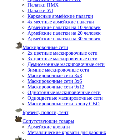
Палатки ПМХ
Палатки УЛ
Каркасные армейские палатки
4х местные армейские палатки
Армейские палатки на 10 человек
Армейские палатки на 20 человек
Армейские палатки на 30 человек
Маскировочные сети
2х цветные маскировочные сети
3х цветные маскировочные сети
Демисезонные маскировочные сети
Зимние маскировочные сети
Маскировочные сети 3х3
Маскировочные сети 3х6
Маскировочные сети 9х12
Однотонные маскировочные сети
Одноцветные маскировочные сети
Маскировочные сети в зону СВО
Брезент, пологи, тент
Сопутствующие товары
Армейские кровати
Металлические кровати для рабочих