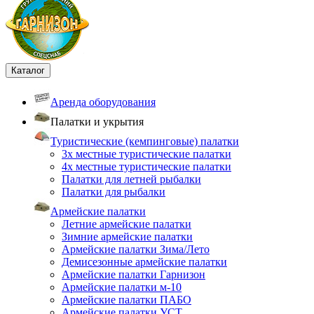
Каталог
Аренда оборудования
Палатки и укрытия
Туристические (кемпинговые) палатки
3х местные туристические палатки
4х местные туристические палатки
Палатки для летней рыбалки
Палатки для рыбалки
Армейские палатки
Летние армейские палатки
Зимние армейские палатки
Армейские палатки Зима/Лето
Демисезонные армейские палатки
Армейские палатки Гарнизон
Армейские палатки м-10
Армейские палатки ПАБО
Армейские палатки УСТ