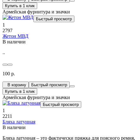
Купить в 1 клик
Армейская фурнитура и значки
Быстрый просмотр
1
2797
Жетон МВД
В наличии
..
100 р.
В корзину
Быстрый просмотр
Купить в 1 клик
Армейская фурнитура и значки
Быстрый просмотр
1
2211
Бляха латунная
В наличии
Бляха латунная – это фактически пряжка для поясного ремня,