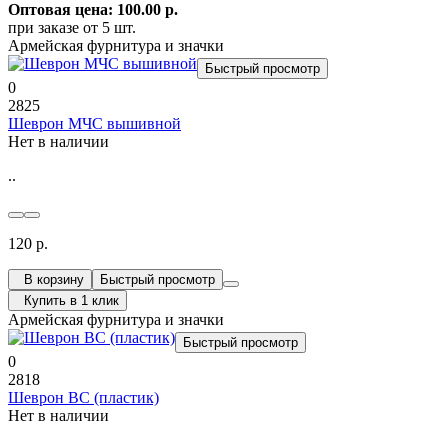
Оптовая цена: 100.00 р.
при заказе от 5 шт.
Армейская фурнитура и значки
Быстрый просмотр
0
2825
Шеврон МЧС вышивной
Нет в наличии
..
120 р.
В корзину
Быстрый просмотр
Купить в 1 клик
Армейская фурнитура и значки
Быстрый просмотр
0
2818
Шеврон ВС (пластик)
Нет в наличии