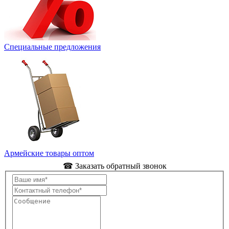
Специальные предложения
Армейские товары оптом
☎ Заказать обратный звонок