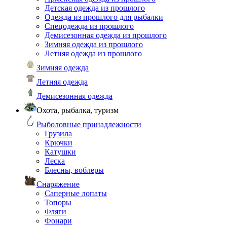
Детская одежда из прошлого
Одежда из прошлого для рыбалки
Спецодежда из прошлого
Демисезонная одежда из прошлого
Зимняя одежда из прошлого
Летняя одежда из прошлого
Зимняя одежда
Летняя одежда
Демисезонная одежда
Охота, рыбалка, туризм
Рыболовные принадлежности
Грузила
Крючки
Катушки
Леска
Блесны, воблеры
Снаряжение
Саперные лопаты
Топоры
Фляги
Фонари