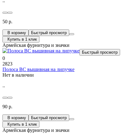
..
50 р.
В корзину
Быстрый просмотр
Купить в 1 клик
Армейская фурнитура и значки
Быстрый просмотр
0
2823
Полоса ВС вышивная на липучке
Нет в наличии
..
90 р.
В корзину
Быстрый просмотр
Купить в 1 клик
Армейская фурнитура и значки