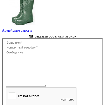
Армейские сапоги
☎ Заказать обратный звонок