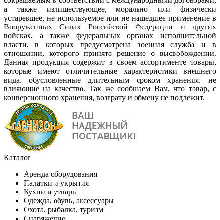
сокращаемым в соответствии с международными договорами,
а также излишествующее, морально или физически
устаревшее, не используемое или не нашедшее применение в
Вооруженных Силах Российской Федерации и других
войсках, а также федеральных органах исполнительной
власти, в которых предусмотрена военная служба и в
отношении, которого принято решение о высвобождении.
Данная продукция содержит в своем ассортименте товары,
которые имеют отличительные характеристики внешнего
вида, обусловленные длительным сроком хранения, не
влияющие на качество. Так же сообщаем Вам, что товар, с
конверсионного хранения, возврату и обмену не подлежит.
Каталог
Аренда оборудования
Палатки и укрытия
Кухни и утварь
Одежда, обувь, аксессуары
Охота, рыбалка, туризм
Снаряжение