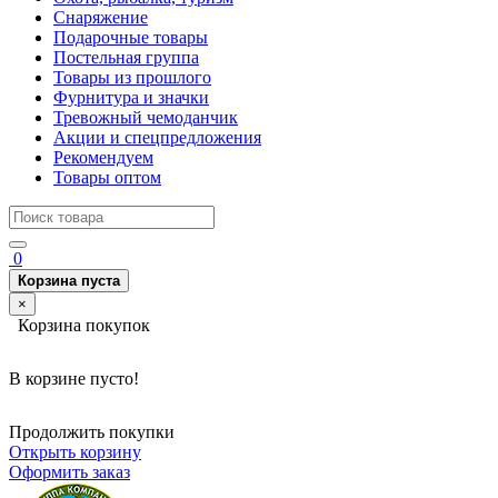
Снаряжение
Подарочные товары
Постельная группа
Товары из прошлого
Фурнитура и значки
Тревожный чемоданчик
Акции и спецпредложения
Рекомендуем
Товары оптом
0
Корзина пуста
×
Корзина покупок
В корзине пусто!
Продолжить покупки
Открыть корзину
Оформить заказ