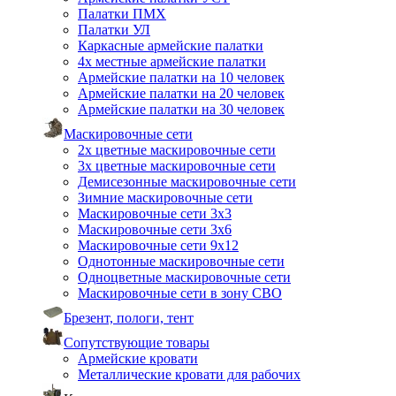
Палатки ПМХ
Палатки УЛ
Каркасные армейские палатки
4х местные армейские палатки
Армейские палатки на 10 человек
Армейские палатки на 20 человек
Армейские палатки на 30 человек
Маскировочные сети
2х цветные маскировочные сети
3х цветные маскировочные сети
Демисезонные маскировочные сети
Зимние маскировочные сети
Маскировочные сети 3х3
Маскировочные сети 3х6
Маскировочные сети 9х12
Однотонные маскировочные сети
Одноцветные маскировочные сети
Маскировочные сети в зону СВО
Брезент, пологи, тент
Сопутствующие товары
Армейские кровати
Металлические кровати для рабочих