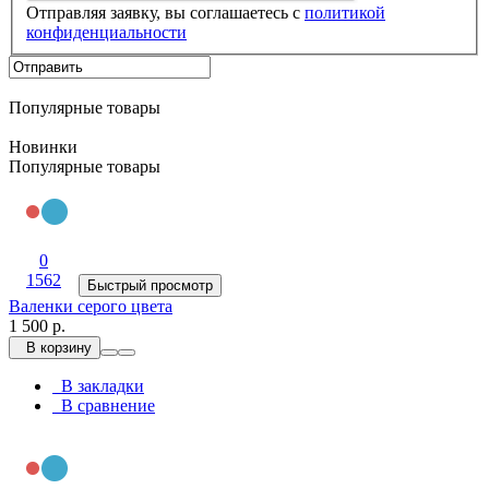
Отправляя заявку, вы соглашаетесь с
политикой
конфиденциальности
Популярные товары
Новинки
Популярные товары
0
1562
Быстрый просмотр
Валенки серого цвета
1 500 р.
В корзину
В закладки
В сравнение