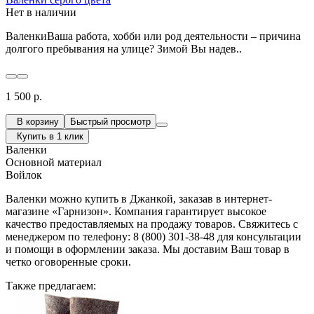
Нет в наличии
ВаленкиВаша работа, хобби или род деятельности – причина
долгого пребывания на улице? Зимой Вы надев..
1 500 р.
В корзину
Быстрый просмотр
Купить в 1 клик
Валенки
Основной материал
Войлок
Валенки можно купить в Джанкой, заказав в интернет-
магазине «Гарнизон». Компания гарантирует высокое
качество предоставляемых на продажу товаров. Свяжитесь с
менеджером по телефону: 8 (800) 301-38-48 для консультации
и помощи в оформлении заказа. Мы доставим Ваш товар в
четко оговоренные сроки.
Также предлагаем: