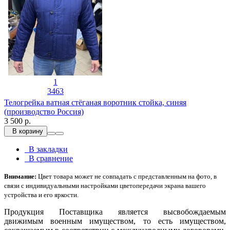
1
3463
Телогрейка ватная стёганая воротник стойка, синяя
(производство Россия)
3 500 р.
В корзину
В закладки
В сравнение
Внимание:
Цвет товара может не совпадать с представленным на фото, в
связи с индивидуальными настройками цветопередачи экрана вашего
устройства и его яркости.
Продукция Поставщика является высвобождаемым
движимым военным имуществом, то есть имуществом,