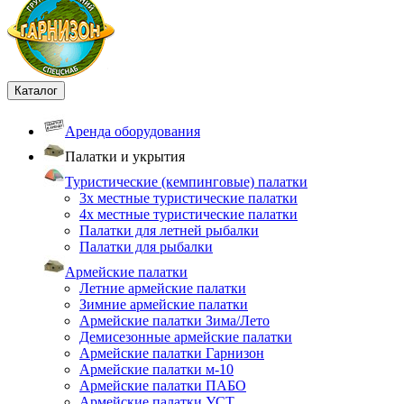
Каталог
Аренда оборудования
Палатки и укрытия
Туристические (кемпинговые) палатки
3х местные туристические палатки
4х местные туристические палатки
Палатки для летней рыбалки
Палатки для рыбалки
Армейские палатки
Летние армейские палатки
Зимние армейские палатки
Армейские палатки Зима/Лето
Демисезонные армейские палатки
Армейские палатки Гарнизон
Армейские палатки м-10
Армейские палатки ПАБО
Армейские палатки УСТ