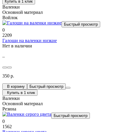
Купить в 1 клик
Валенки
Основной материал
Войлок
Быстрый просмотр
0
2209
Галоши на валенки низкие
Нет в наличии
..
350 р.
В корзину
Быстрый просмотр
Купить в 1 клик
Валенки
Основной материал
Резина
Быстрый просмотр
0
1562
Валенки серого цвета