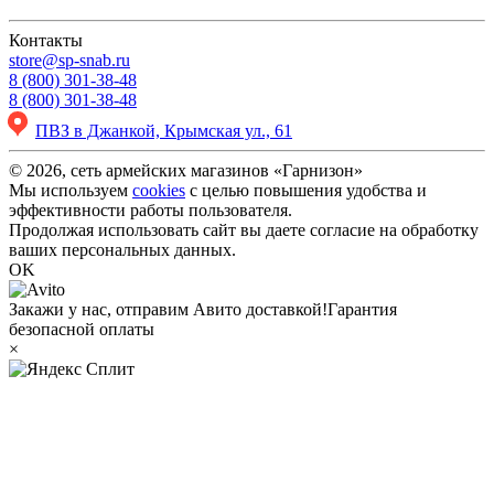
Контакты
store@sp-snab.ru
8 (800) 301-38-48
8 (800) 301-38-48
ПВЗ в Джанкой, Крымская ул., 61
© 2026, сеть армейских магазинов «Гарнизон»
Мы используем
cookies
с целью повышения удобства и
эффективности работы пользователя.
Продолжая использовать сайт вы даете согласие на обработку
ваших персональных данных.
OK
Закажи у нас, отправим Авито доставкой!
Гарантия
безопасной оплаты
×