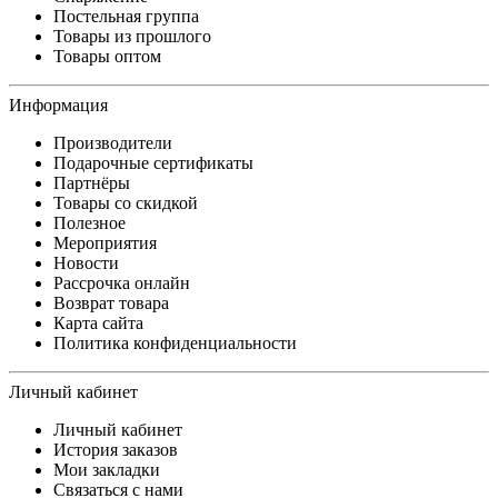
Постельная группа
Товары из прошлого
Товары оптом
Информация
Производители
Подарочные сертификаты
Партнёры
Товары со скидкой
Полезное
Мероприятия
Новости
Рассрочка онлайн
Возврат товара
Карта сайта
Политика конфиденциальности
Личный кабинет
Личный кабинет
История заказов
Мои закладки
Связаться с нами