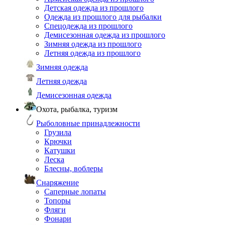
Детская одежда из прошлого
Одежда из прошлого для рыбалки
Спецодежда из прошлого
Демисезонная одежда из прошлого
Зимняя одежда из прошлого
Летняя одежда из прошлого
Зимняя одежда
Летняя одежда
Демисезонная одежда
Охота, рыбалка, туризм
Рыболовные принадлежности
Грузила
Крючки
Катушки
Леска
Блесны, воблеры
Снаряжение
Саперные лопаты
Топоры
Фляги
Фонари