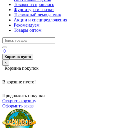
Товары из прошлого
Фурнитура и значки
Тревожный чемоданчик
Акции и спецпредложения
Рекомендуем
Товары оптом
0
Корзина пуста
×
Корзина покупок
В корзине пусто!
Продолжить покупки
Открыть корзину
Оформить заказ