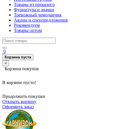
Товары из прошлого
Фурнитура и значки
Тревожный чемоданчик
Акции и спецпредложения
Рекомендуем
Товары оптом
0
Корзина пуста
×
Корзина покупок
В корзине пусто!
Продолжить покупки
Открыть корзину
Оформить заказ