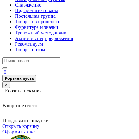
Снаряжение
Подарочные товары
Постельная группа
Товары из прошлого
Фурнитура и значки
Тревожный чемоданчик
Акции и спецпредложения
Рекомендуем
Товары оптом
0
Корзина пуста
×
Корзина покупок
В корзине пусто!
Продолжить покупки
Открыть корзину
Оформить заказ