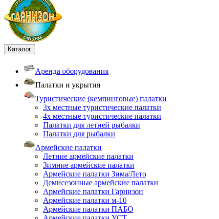
Каталог
Аренда оборудования
Палатки и укрытия
Туристические (кемпинговые) палатки
3х местные туристические палатки
4х местные туристические палатки
Палатки для летней рыбалки
Палатки для рыбалки
Армейские палатки
Летние армейские палатки
Зимние армейские палатки
Армейские палатки Зима/Лето
Демисезонные армейские палатки
Армейские палатки Гарнизон
Армейские палатки м-10
Армейские палатки ПАБО
Армейские палатки УСТ