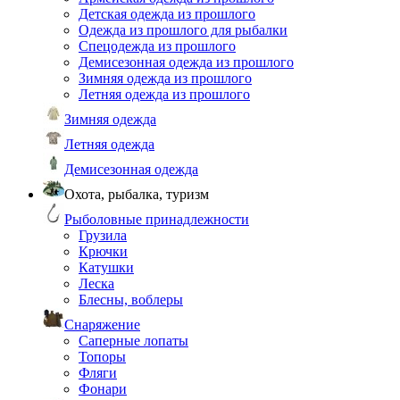
Детская одежда из прошлого
Одежда из прошлого для рыбалки
Спецодежда из прошлого
Демисезонная одежда из прошлого
Зимняя одежда из прошлого
Летняя одежда из прошлого
Зимняя одежда
Летняя одежда
Демисезонная одежда
Охота, рыбалка, туризм
Рыболовные принадлежности
Грузила
Крючки
Катушки
Леска
Блесны, воблеры
Снаряжение
Саперные лопаты
Топоры
Фляги
Фонари