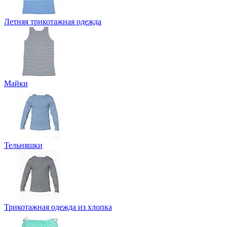
Летняя трикотажная одежда
Майки
Тельняшки
Трикотажная одежда из хлопка