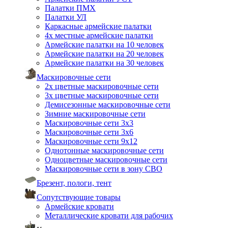
Палатки ПМХ
Палатки УЛ
Каркасные армейские палатки
4х местные армейские палатки
Армейские палатки на 10 человек
Армейские палатки на 20 человек
Армейские палатки на 30 человек
Маскировочные сети
2х цветные маскировочные сети
3х цветные маскировочные сети
Демисезонные маскировочные сети
Зимние маскировочные сети
Маскировочные сети 3х3
Маскировочные сети 3х6
Маскировочные сети 9х12
Однотонные маскировочные сети
Одноцветные маскировочные сети
Маскировочные сети в зону СВО
Брезент, пологи, тент
Сопутствующие товары
Армейские кровати
Металлические кровати для рабочих