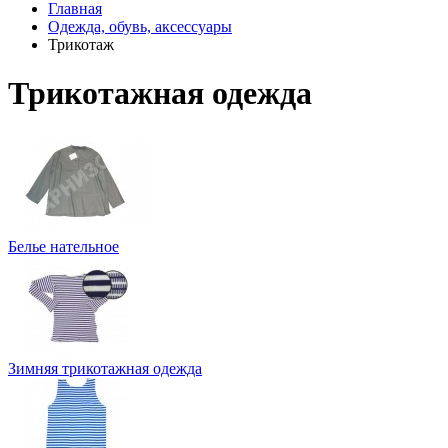
Главная
Одежда, обувь, аксессуары
Трикотаж
Трикотажная одежда
Белье нательное
Зимняя трикотажная одежда