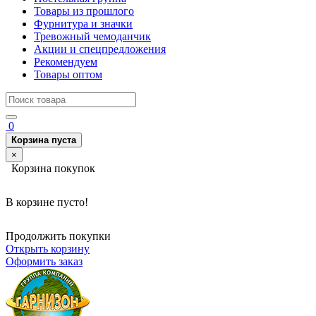
Товары из прошлого
Фурнитура и значки
Тревожный чемоданчик
Акции и спецпредложения
Рекомендуем
Товары оптом
0
Корзина пуста
×
Корзина покупок
В корзине пусто!
Продолжить покупки
Открыть корзину
Оформить заказ