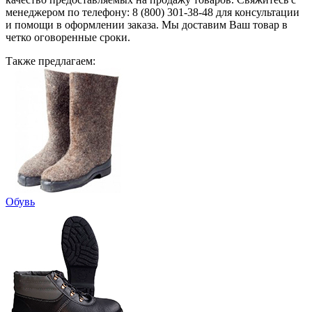
менеджером по телефону: 8 (800) 301-38-48 для консультации
и помощи в оформлении заказа. Мы доставим Ваш товар в
четко оговоренные сроки.
Также предлагаем:
Обувь