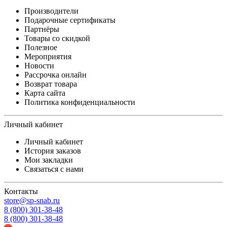
Производители
Подарочные сертификаты
Партнёры
Товары со скидкой
Полезное
Мероприятия
Новости
Рассрочка онлайн
Возврат товара
Карта сайта
Политика конфиденциальности
Личный кабинет
Личный кабинет
История заказов
Мои закладки
Связаться с нами
Контакты
store@sp-snab.ru
8 (800) 301-38-48
8 (800) 301-38-48