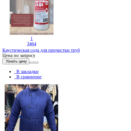
1
3464
Каустическая сода для прочистки труб
Цена по запросу
Узнать цену
В закладки
В сравнение