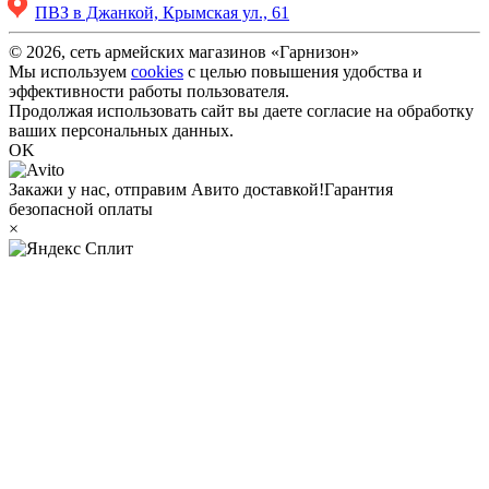
ПВЗ в Джанкой, Крымская ул., 61
© 2026, сеть армейских магазинов «Гарнизон»
Мы используем
cookies
с целью повышения удобства и
эффективности работы пользователя.
Продолжая использовать сайт вы даете согласие на обработку
ваших персональных данных.
OK
Закажи у нас, отправим Авито доставкой!
Гарантия
безопасной оплаты
×