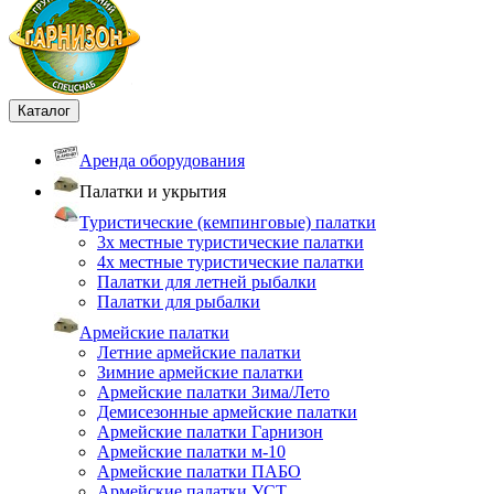
Каталог
Аренда оборудования
Палатки и укрытия
Туристические (кемпинговые) палатки
3х местные туристические палатки
4х местные туристические палатки
Палатки для летней рыбалки
Палатки для рыбалки
Армейские палатки
Летние армейские палатки
Зимние армейские палатки
Армейские палатки Зима/Лето
Демисезонные армейские палатки
Армейские палатки Гарнизон
Армейские палатки м-10
Армейские палатки ПАБО
Армейские палатки УСТ