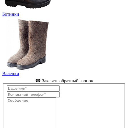
Ботинки
Валенки
☎ Заказать обратный звонок