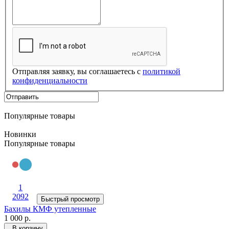
Отправляя заявку, вы соглашаетесь с
политикой
конфиденциальности
Популярные товары
Новинки
Популярные товары
1
2092
Быстрый просмотр
Бахилы КМФ утепленные
1 000 р.
В корзину