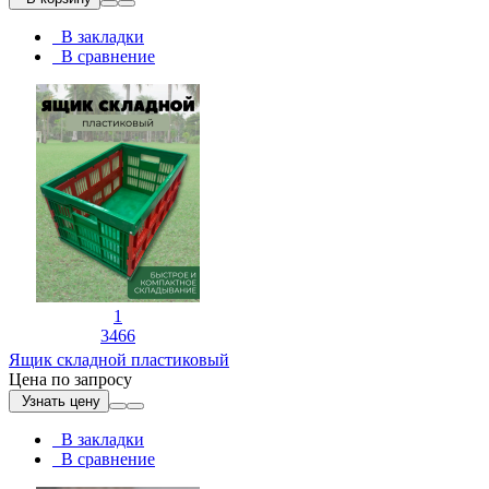
В закладки
В сравнение
1
3466
Ящик складной пластиковый
Цена по запросу
Узнать цену
В закладки
В сравнение