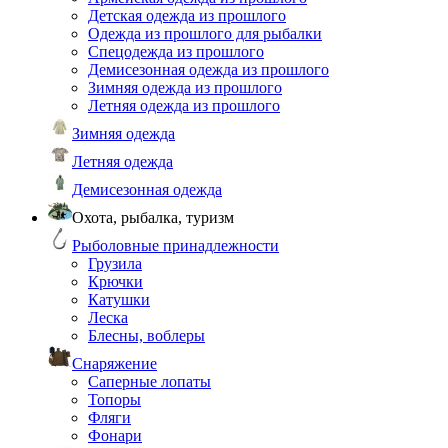
Детская одежда из прошлого
Одежда из прошлого для рыбалки
Спецодежда из прошлого
Демисезонная одежда из прошлого
Зимняя одежда из прошлого
Летняя одежда из прошлого
Зимняя одежда
Летняя одежда
Демисезонная одежда
Охота, рыбалка, туризм
Рыболовные принадлежности
Грузила
Крючки
Катушки
Леска
Блесны, воблеры
Снаряжение
Саперные лопаты
Топоры
Фляги
Фонари