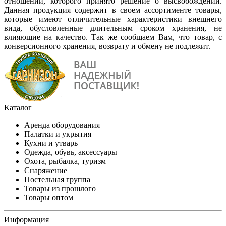
отношении, которого принято решение о высвобождении.
Данная продукция содержит в своем ассортименте товары,
которые имеют отличительные характеристики внешнего
вида, обусловленные длительным сроком хранения, не
влияющие на качество. Так же сообщаем Вам, что товар, с
конверсионного хранения, возврату и обмену не подлежит.
Каталог
Аренда оборудования
Палатки и укрытия
Кухни и утварь
Одежда, обувь, аксессуары
Охота, рыбалка, туризм
Снаряжение
Постельная группа
Товары из прошлого
Товары оптом
Информация