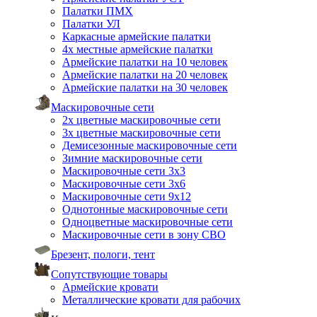
Палатки ПМХ
Палатки УЛ
Каркасные армейские палатки
4х местные армейские палатки
Армейские палатки на 10 человек
Армейские палатки на 20 человек
Армейские палатки на 30 человек
Маскировочные сети
2х цветные маскировочные сети
3х цветные маскировочные сети
Демисезонные маскировочные сети
Зимние маскировочные сети
Маскировочные сети 3х3
Маскировочные сети 3х6
Маскировочные сети 9х12
Однотонные маскировочные сети
Одноцветные маскировочные сети
Маскировочные сети в зону СВО
Брезент, пологи, тент
Сопутствующие товары
Армейские кровати
Металлические кровати для рабочих