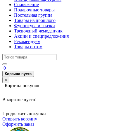
Снаряжение
Подарочные товары
Постельная группа
Товары из прошлого
Фурнитура и значки
Тревожный чемоданчик
Акции и спецпредложения
Рекомендуем
Товары оптом
0
Корзина пуста
×
Корзина покупок
В корзине пусто!
Продолжить покупки
Открыть корзину
Оформить заказ