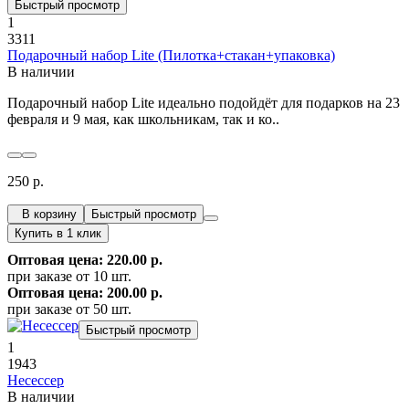
Быстрый просмотр
1
3311
Подарочный набор Lite (Пилотка+стакан+упаковка)
В наличии
Подарочный набор Lite идеально подойдёт для подарков на 23
февраля и 9 мая, как школьникам, так и ко..
250 р.
В корзину
Быстрый просмотр
Купить в 1 клик
Оптовая цена: 220.00 р.
при заказе от 10 шт.
Оптовая цена: 200.00 р.
при заказе от 50 шт.
Быстрый просмотр
1
1943
Несессер
В наличии