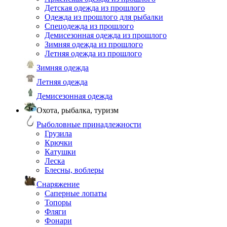
Детская одежда из прошлого
Одежда из прошлого для рыбалки
Спецодежда из прошлого
Демисезонная одежда из прошлого
Зимняя одежда из прошлого
Летняя одежда из прошлого
Зимняя одежда
Летняя одежда
Демисезонная одежда
Охота, рыбалка, туризм
Рыболовные принадлежности
Грузила
Крючки
Катушки
Леска
Блесны, воблеры
Снаряжение
Саперные лопаты
Топоры
Фляги
Фонари