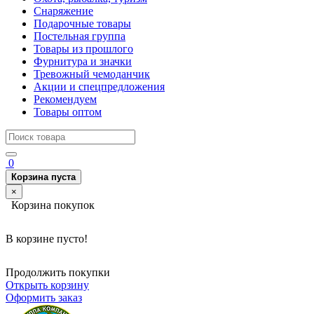
Снаряжение
Подарочные товары
Постельная группа
Товары из прошлого
Фурнитура и значки
Тревожный чемоданчик
Акции и спецпредложения
Рекомендуем
Товары оптом
0
Корзина пуста
×
Корзина покупок
В корзине пусто!
Продолжить покупки
Открыть корзину
Оформить заказ