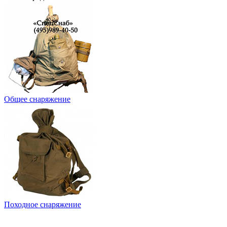
Общее снаряжение
Походное снаряжение