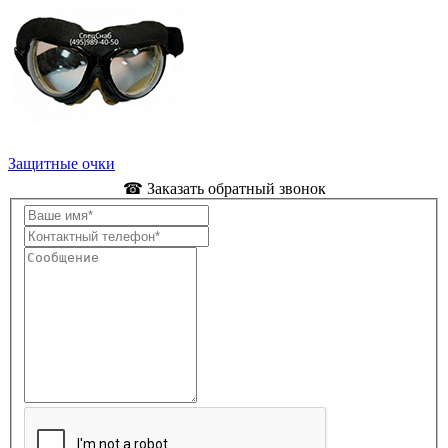
Защитные очки
☎ Заказать обратный звонок