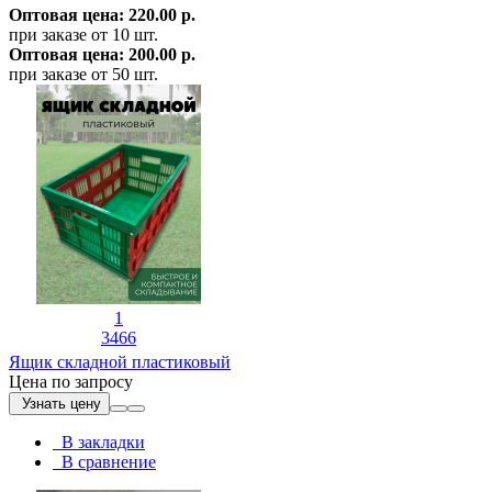
Оптовая цена: 220.00 р.
при заказе от 10 шт.
Оптовая цена: 200.00 р.
при заказе от 50 шт.
1
3466
Ящик складной пластиковый
Цена по запросу
Узнать цену
В закладки
В сравнение