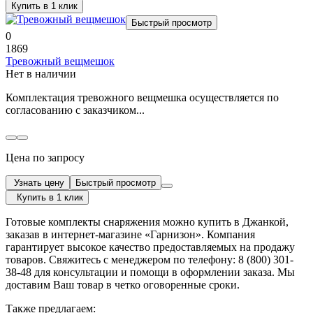
Купить в 1 клик
Быстрый просмотр
0
1869
Тревожный вещмешок
Нет в наличии
Комплектация тревожного вещмешка осуществляется по
согласованию с заказчиком...
Цена по запросу
Узнать цену
Быстрый просмотр
Купить в 1 клик
Готовые комплекты снаряжения можно купить в Джанкой,
заказав в интернет-магазине «Гарнизон». Компания
гарантирует высокое качество предоставляемых на продажу
товаров. Свяжитесь с менеджером по телефону: 8 (800) 301-
38-48 для консультации и помощи в оформлении заказа. Мы
доставим Ваш товар в четко оговоренные сроки.
Также предлагаем: