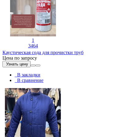
1
3464
Каустическая сода для прочистки труб
Цена по запросу
Узнать цену
В закладки
В сравнение