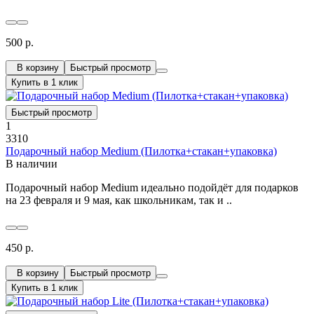
500 р.
В корзину
Быстрый просмотр
Купить в 1 клик
Быстрый просмотр
1
3310
Подарочный набор Medium (Пилотка+стакан+упаковка)
В наличии
Подарочный набор Medium идеально подойдёт для подарков
на 23 февраля и 9 мая, как школьникам, так и ..
450 р.
В корзину
Быстрый просмотр
Купить в 1 клик