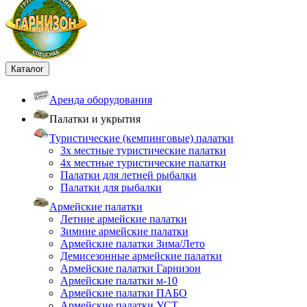
Каталог
Аренда оборудования
Палатки и укрытия
Туристические (кемпинговые) палатки
3х местные туристические палатки
4х местные туристические палатки
Палатки для летней рыбалки
Палатки для рыбалки
Армейские палатки
Летние армейские палатки
Зимние армейские палатки
Армейские палатки Зима/Лето
Демисезонные армейские палатки
Армейские палатки Гарнизон
Армейские палатки м-10
Армейские палатки ПАБО
Армейские палатки УСТ