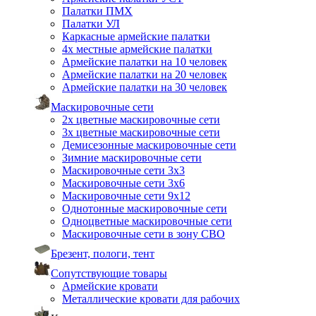
Палатки ПМХ
Палатки УЛ
Каркасные армейские палатки
4х местные армейские палатки
Армейские палатки на 10 человек
Армейские палатки на 20 человек
Армейские палатки на 30 человек
Маскировочные сети
2х цветные маскировочные сети
3х цветные маскировочные сети
Демисезонные маскировочные сети
Зимние маскировочные сети
Маскировочные сети 3х3
Маскировочные сети 3х6
Маскировочные сети 9х12
Однотонные маскировочные сети
Одноцветные маскировочные сети
Маскировочные сети в зону СВО
Брезент, пологи, тент
Сопутствующие товары
Армейские кровати
Металлические кровати для рабочих