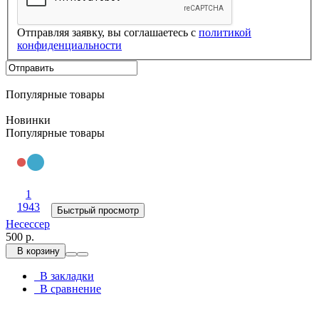
Отправляя заявку, вы соглашаетесь с
политикой
конфиденциальности
Популярные товары
Новинки
Популярные товары
1
1943
Быстрый просмотр
Несессер
500 р.
В корзину
В закладки
В сравнение