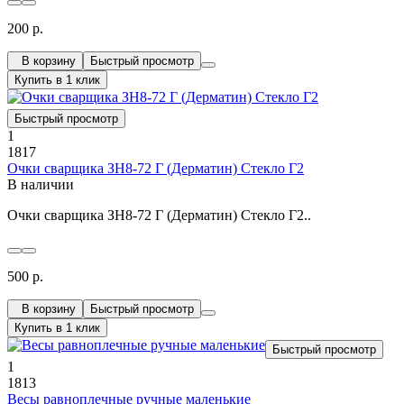
200 р.
В корзину
Быстрый просмотр
Купить в 1 клик
Быстрый просмотр
1
1817
Очки сварщика ЗН8-72 Г (Дерматин) Стекло Г2
В наличии
Очки сварщика ЗН8-72 Г (Дерматин) Стекло Г2..
500 р.
В корзину
Быстрый просмотр
Купить в 1 клик
Быстрый просмотр
1
1813
Весы равноплечные ручные маленькие