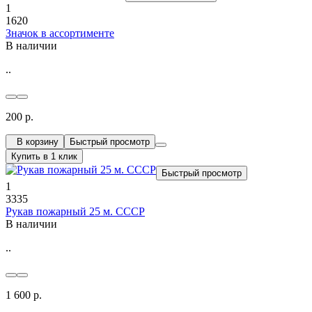
1
1620
Значок в ассортименте
В наличии
..
200 р.
В корзину
Быстрый просмотр
Купить в 1 клик
Быстрый просмотр
1
3335
Рукав пожарный 25 м. СССР
В наличии
..
1 600 р.