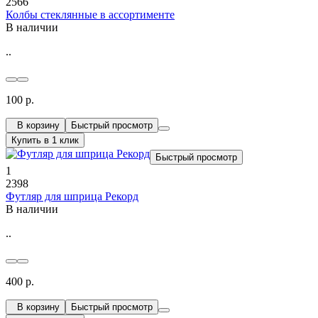
2566
Колбы стеклянные в ассортименте
В наличии
..
100 р.
В корзину
Быстрый просмотр
Купить в 1 клик
Быстрый просмотр
1
2398
Футляр для шприца Рекорд
В наличии
..
400 р.
В корзину
Быстрый просмотр