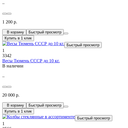
..
1 200 р.
В корзину
Быстрый просмотр
Купить в 1 клик
Быстрый просмотр
1
3342
Весы Тюмень СССР до 10 кг.
В наличии
..
20 000 р.
В корзину
Быстрый просмотр
Купить в 1 клик
Быстрый просмотр
1