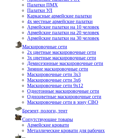
Палатки ПМХ
Палатки УЛ
Каркасные армейские палатки
4х местные армейские палатки
Армейские палатки на 10 человек
Армейские палатки на 20 человек
Армейские палатки на 30 человек
Маскировочные сети
2х цветные маскировочные сети
3х цветные маскировочные сети
Демисезонные маскировочные сети
Зимние маскировочные сети
Маскировочные сети 3х3
Маскировочные сети 3х6
Маскировочные сети 9х12
Однотонные маскировочные сети
Одноцветные маскировочные сети
Маскировочные сети в зону СВО
Брезент, пологи, тент
Сопутствующие товары
Армейские кровати
Металлические кровати для рабочих