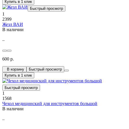
Купить в 1 клик
Быстрый просмотр
1
2399
Жезл ВАИ
В наличии
..
600 р.
В корзину
Быстрый просмотр
Купить в 1 клик
Быстрый просмотр
1
1568
Чехол медицинский для инструментов большой
В наличии
..