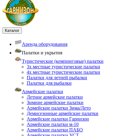
Каталог
Аренда оборудования
Палатки и укрытия
Туристические (кемпинговые) палатки
3х местные туристические палатки
4х местные туристические палатки
Палатки для летней рыбалки
Палатки для рыбалки
Армейские палатки
Летние армейские палатки
Зимние армейские палатки
Армейские палатки Зима/Лето
Демисезонные армейские палатки
Армейские палатки Гарнизон
Армейские палатки м-10
Армейские палатки ПАБО
Армейские палатки УСТ