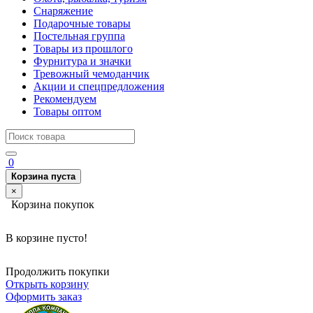
Снаряжение
Подарочные товары
Постельная группа
Товары из прошлого
Фурнитура и значки
Тревожный чемоданчик
Акции и спецпредложения
Рекомендуем
Товары оптом
0
Корзина пуста
×
Корзина покупок
В корзине пусто!
Продолжить покупки
Открыть корзину
Оформить заказ