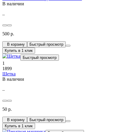
В наличии
..
500 р.
В корзину
Быстрый просмотр
Купить в 1 клик
Быстрый просмотр
1
1899
Щетка
В наличии
..
50 р.
В корзину
Быстрый просмотр
Купить в 1 клик