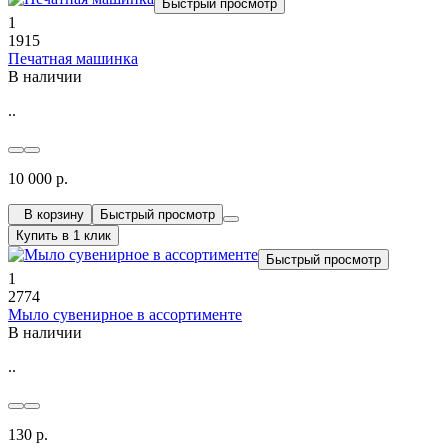
Быстрый просмотр
1
1915
Печатная машинка
В наличии
..
10 000 р.
В корзину
Быстрый просмотр
Купить в 1 клик
Быстрый просмотр
1
2774
Мыло сувенирное в ассортименте
В наличии
..
130 р.