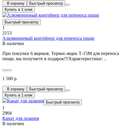
В корзину
Быстрый просмотр
Купить в 1 клик
Быстрый просмотр
1
2153
Алюминиевый контейнер для переноса пищи
В наличии
При покупки 6 ящиков, Термос-ящик Т-15М для переноса
пищи, вы получаете в подарок!!!Характеристики: ..
1 500 р.
В корзину
Быстрый просмотр
Купить в 1 клик
Быстрый просмотр
1
2904
Канат для лазания
В наличии