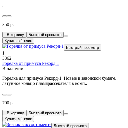
..
350 р.
В корзину
Быстрый просмотр
Купить в 1 клик
Быстрый просмотр
1
3362
Горелка от примуса Рекорд-1
В наличии
Горелка для примуса Рекорд-1. Новые в заводской бумаге,
латунное кольцо пламярассекателя в комп..
700 р.
В корзину
Быстрый просмотр
Купить в 1 клик
Быстрый просмотр