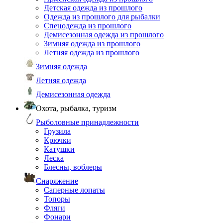
Детская одежда из прошлого
Одежда из прошлого для рыбалки
Спецодежда из прошлого
Демисезонная одежда из прошлого
Зимняя одежда из прошлого
Летняя одежда из прошлого
Зимняя одежда
Летняя одежда
Демисезонная одежда
Охота, рыбалка, туризм
Рыболовные принадлежности
Грузила
Крючки
Катушки
Леска
Блесны, воблеры
Снаряжение
Саперные лопаты
Топоры
Фляги
Фонари